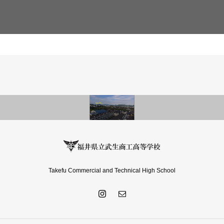
Takefu Commercial and Technical High School