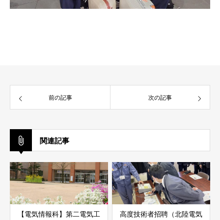
前の記事
次の記事
関連記事
【電気情報科】第二電気工
高度技術者招聘（北陸電気