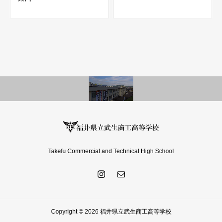
Takefu Commercial and Technical High School
Copyright © 2026 福井県立武生商工高等学校