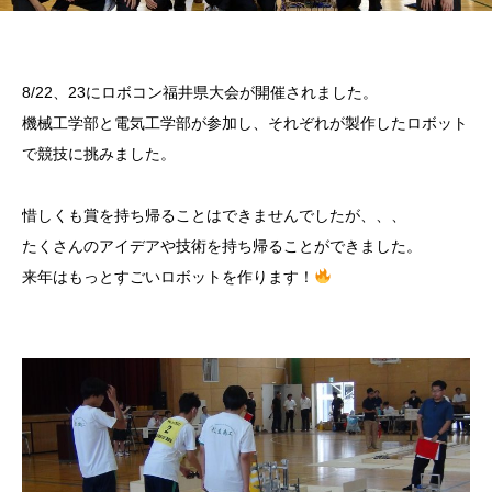
8/22、23にロボコン福井県大会が開催されました。
機械工学部と電気工学部が参加し、それぞれが製作したロボット
で競技に挑みました。
惜しくも賞を持ち帰ることはできませんでしたが、、、
たくさんのアイデアや技術を持ち帰ることができました。
来年はもっとすごいロボットを作ります！