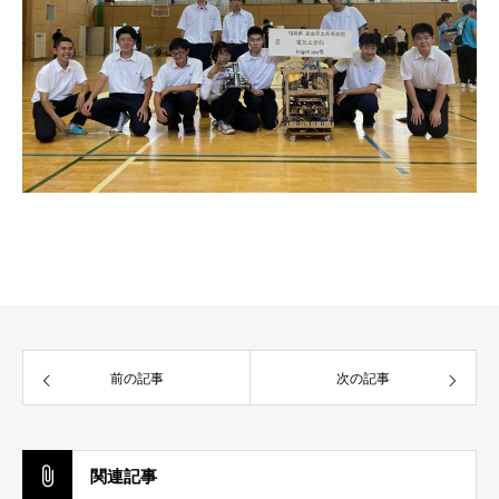
前の記事
次の記事
関連記事