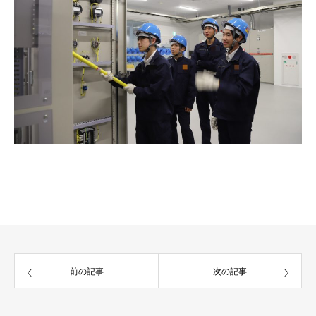
前の記事
次の記事