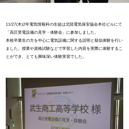
11/27(木)2年電気情報科の生徒は北陸電気保安協会本社ビルにて
「高圧受電設備の見学・体験会」に参加しました。
本校卒業生の方を中心に電気設備に関する説明と疑似体験を行い
ました。授業や資格試験などで学習した内容を実際に体験するこ
とができ、とても興味深い体験実習でした。