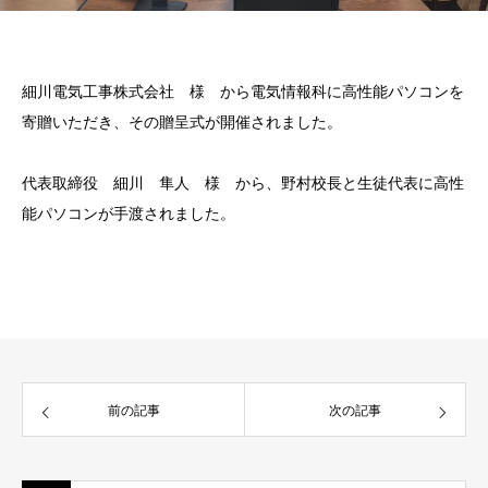
細川電気工事株式会社 様 から電気情報科に高性能パソコンを
寄贈いただき、その贈呈式が開催されました。
代表取締役 細川 隼人 様 から、野村校長と生徒代表に高性
能パソコンが手渡されました。
前の記事
次の記事