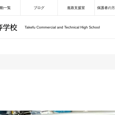
動一覧
ブログ
進路支援室
保護者の
Takefu Commercial and Technical High School