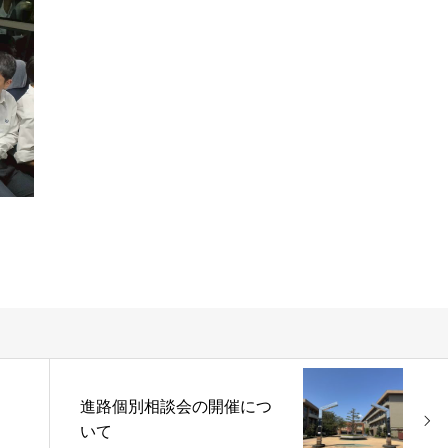
進路個別相談会の開催につ
いて