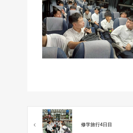
修学旅行4日目