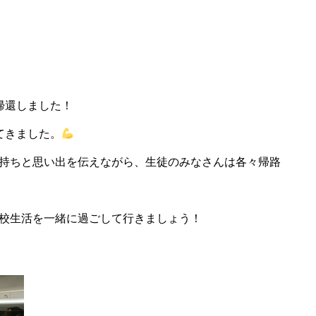
帰還しました！
てきました。
持ちと思い出を伝えながら、生徒のみなさんは各々帰路
校生活を一緒に過ごして行きましょう！