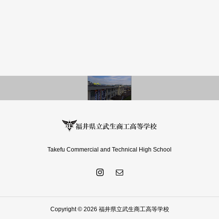
Takefu Commercial and Technical High School
Copyright © 2026 福井県立武生商工高等学校