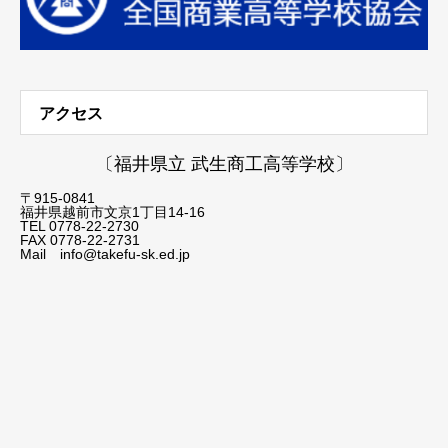
アクセス
〔福井県立 武生商工高等学校〕
〒915-0841
福井県越前市文京1丁目14-16
TEL 0778-22-2730
FAX 0778-22-2731
Mail info@takefu-sk.ed.jp