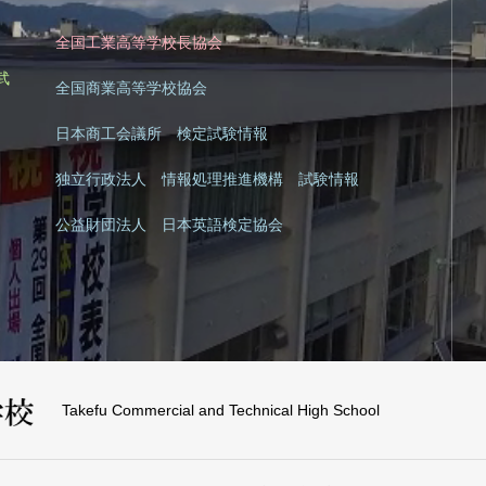
全国工業高等学校長協会
|
武
全国商業高等学校協会
日本商工会議所 検定試験情報
独立行政法人 情報処理推進機構 試験情報
公益財団法人 日本英語検定協会
Takefu Commercial and Technical High School