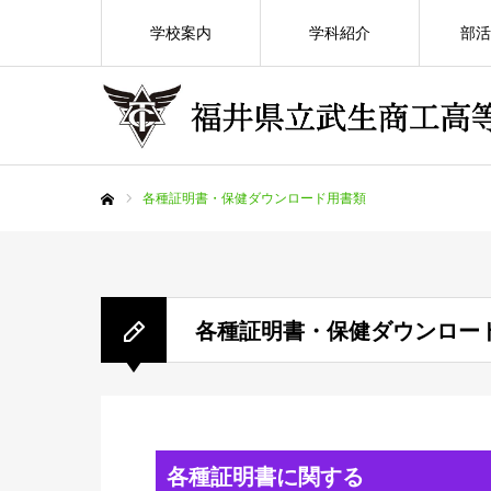
学校案内
学科紹介
部活
各種証明書・保健ダウンロード用書類
ホーム
各種証明書・保健ダウンロー
各種証明書に関する