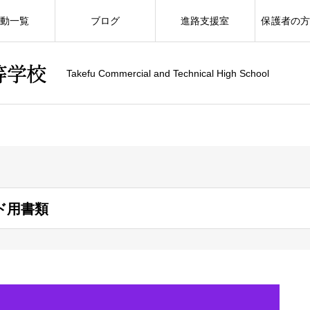
動一覧
ブログ
進路支援室
保護者の
Takefu Commercial and Technical High School
ド用書類