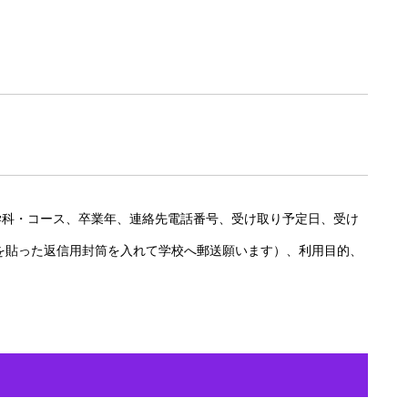
学科・コース、卒業年、連絡先電話番号、受け取り予定日、受け
を貼った返信用封筒を入れて学校へ郵送願います）、利用目的、