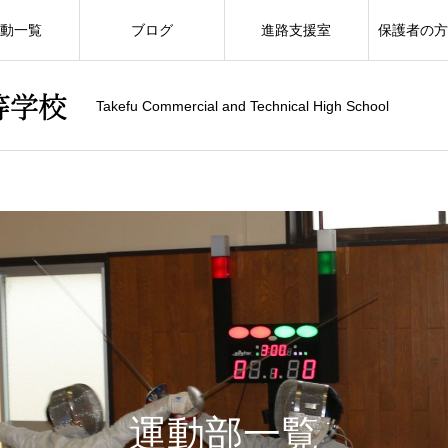
動一覧
ブログ
進路支援室
保護者の
Takefu Commercial and Technical High School
運動部一覧