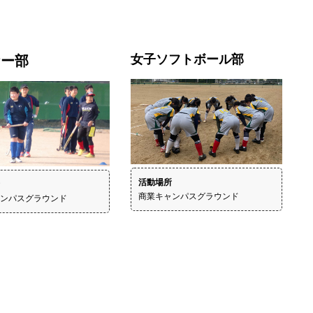
女子ソフトボール部
ケー部
活動場所
商業キャンパスグラウンド
ンパスグラウンド