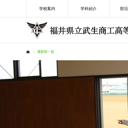
学校案内
学科紹介
部活
運動部一覧
ホーム