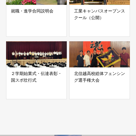
就職・進学合同説明会
工業キャンパスオープンス
クール（公開）
２学期始業式・伝達表彰・
北信越高校総体フェンシン
国スポ壮行式
グ選手権大会