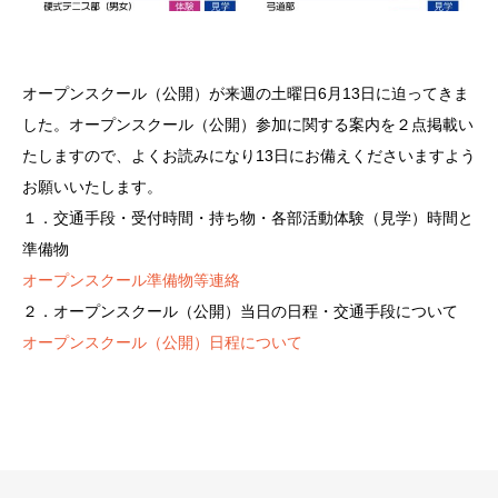
オープンスクール（公開）が来週の土曜日6月13日に迫ってきま
した。オープンスクール（公開）参加に関する案内を２点掲載い
たしますので、よくお読みになり13日にお備えくださいますよう
お願いいたします。
１．交通手段・受付時間・持ち物・各部活動体験（見学）時間と
準備物
オープンスクール準備物等連絡
２．オープンスクール（公開）当日の日程・交通手段について
オープンスクール（公開）日程について