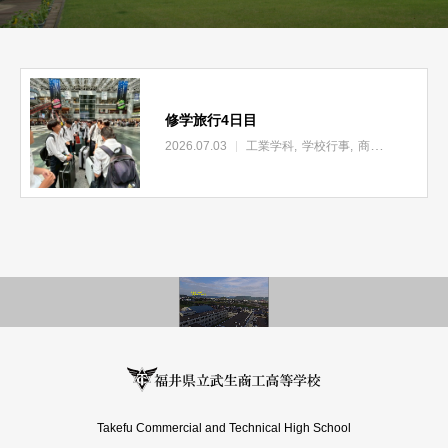
修学旅行4日目
2026.07.03
工業学科
学校行事
商業学科
Takefu Commercial and Technical High School