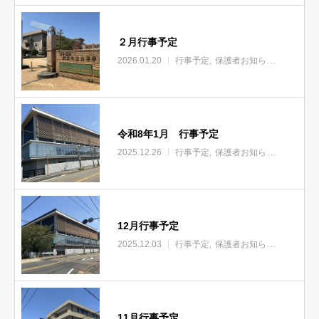
２月行事予定
2026.01.20
行事予定
保護者お知らせ
令和8年1月 行事予定
2025.12.26
行事予定
保護者お知らせ
12月行事予定
2025.12.03
行事予定
保護者お知らせ
11月行事予定