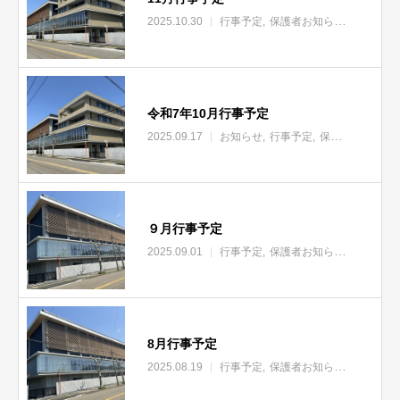
2025.10.30
行事予定
保護者お知らせ
令和7年10月行事予定
2025.09.17
お知らせ
行事予定
保護者お知らせ
９月行事予定
2025.09.01
行事予定
保護者お知らせ
8月行事予定
2025.08.19
行事予定
保護者お知らせ