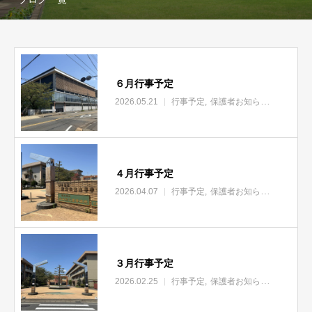
６月行事予定
2026.05.21
行事予定
保護者お知らせ
４月行事予定
2026.04.07
行事予定
保護者お知らせ
３月行事予定
2026.02.25
行事予定
保護者お知らせ