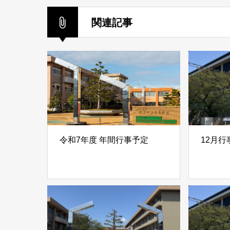
関連記事
令和7年度 年間行事予定
12月行