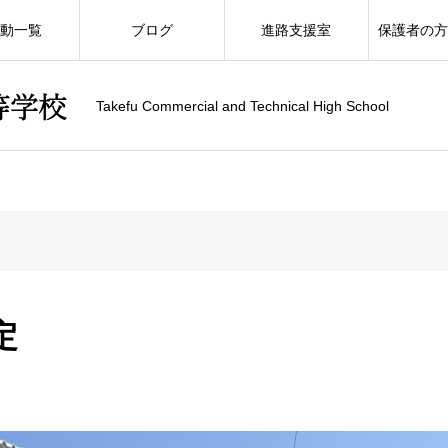
動一覧
ブログ
進路支援室
保護者の
Takefu Commercial and Technical High School
定