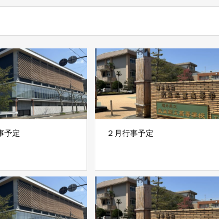
事予定
２月行事予定