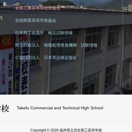
全国工業高等学校長協会
|
武
全国商業高等学校協会
日本商工会議所 検定試験情報
独立行政法人 情報処理推進機構 試験情報
公益財団法人 日本英語検定協会
Takefu Commercial and Technical High School
Copyright © 2026 福井県立武生商工高等学校