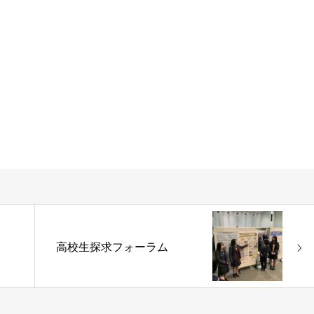
高校生探求フォーラム