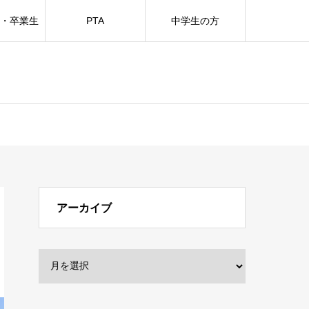
方・卒業生
PTA
中学生の方
アーカイブ