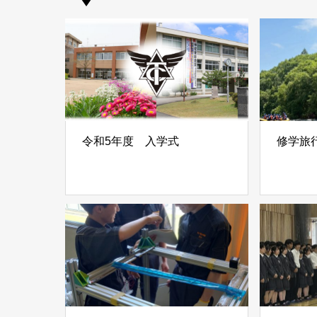
令和5年度 入学式
修学旅