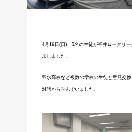
4月19日(日)、5名の生徒が福井ロータ
加しました。
羽水高校など複数の学校の生徒と意見交換
対話から学んでいました。