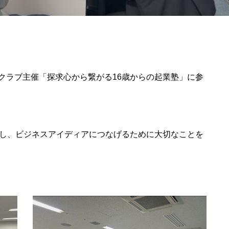
リークラブ主催「探求心から繋がる16歳からの起業塾」に参
し、ビジネスアイディアにつなげるために大切なことを