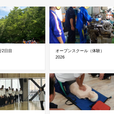
行2日目
オープンスクール（体験）
2026