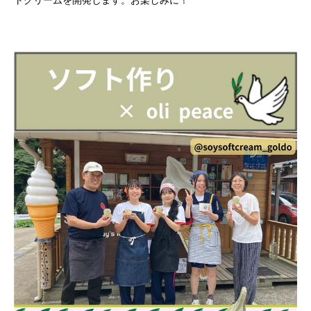
トクリームを開発します。お楽しみに！