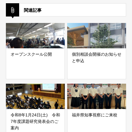
関連記事
オープンスクール公開
個別相談会開催のお知らせ
と申込
令和8年1月24日(土) 令和
福井県知事視察にご来校
7年度課題研究発表会のご
案内