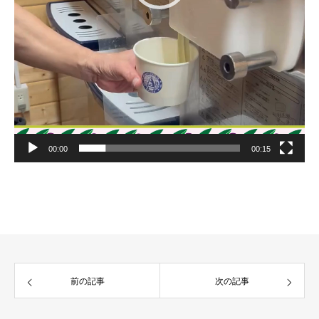
00:00
00:15
前の記事
次の記事