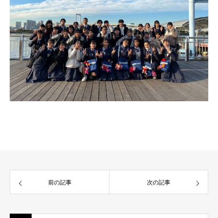
前の記事
次の記事