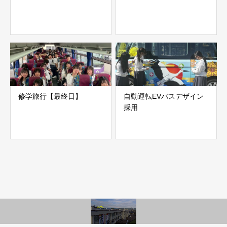
修学旅行【最終日】
自動運転EVバスデザイン
採用