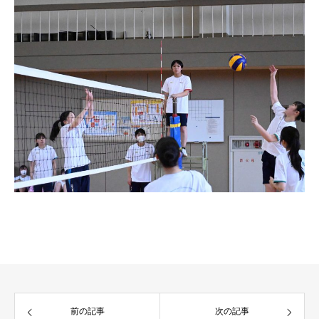
前の記事
次の記事