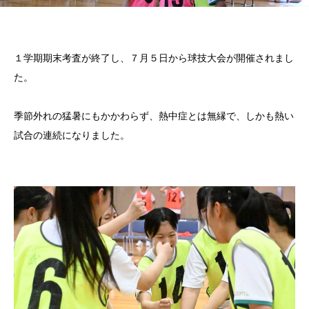
１学期期末考査が終了し、７月５日から球技大会が開催されまし
た。
季節外れの猛暑にもかかわらず、熱中症とは無縁で、しかも熱い
試合の連続になりました。