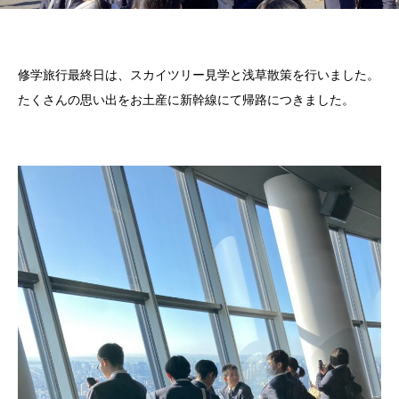
修学旅行最終日は、スカイツリー見学と浅草散策を行いました。
たくさんの思い出をお土産に新幹線にて帰路につきました。