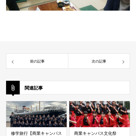
前の記事
次の記事
関連記事
修学旅行【商業キャンパス
商業キャンパス文化祭