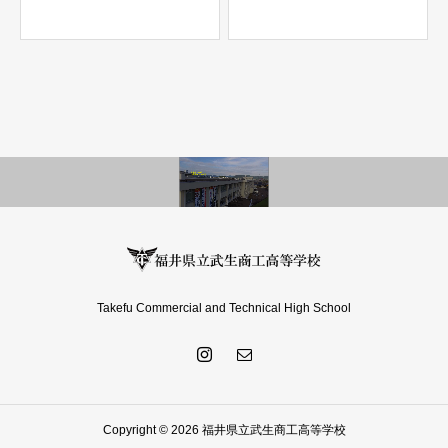
Takefu Commercial and Technical High School
Copyright © 2026 福井県立武生商工高等学校