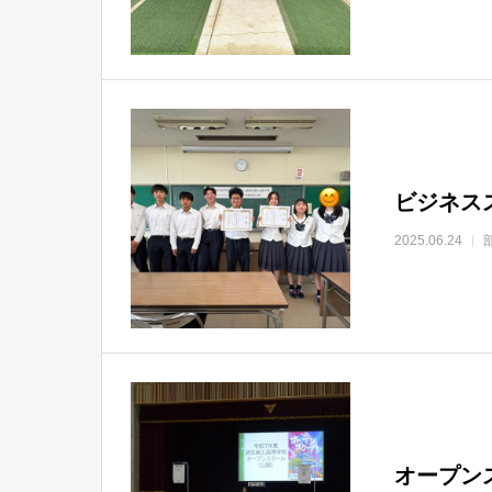
ビジネス
2025.06.24
オープン