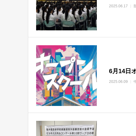
2025.06.17
6月14
2025.06.09