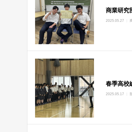
商業研究
2025.05.27
春季高校
2025.05.17