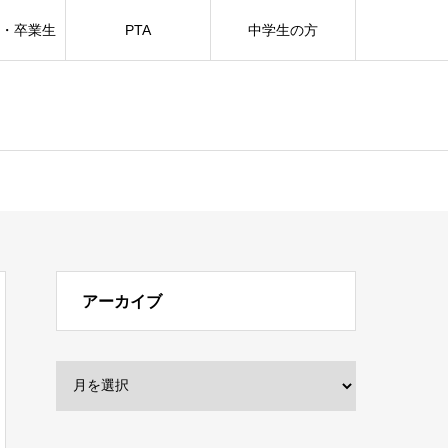
方・卒業生
PTA
中学生の方
アーカイブ