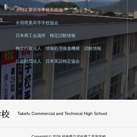
全国工業高等学校長協会
|
武
全国商業高等学校協会
日本商工会議所 検定試験情報
独立行政法人 情報処理推進機構 試験情報
公益財団法人 日本英語検定協会
Takefu Commercial and Technical High School
Copyright © 2026 福井県立武生商工高等学校