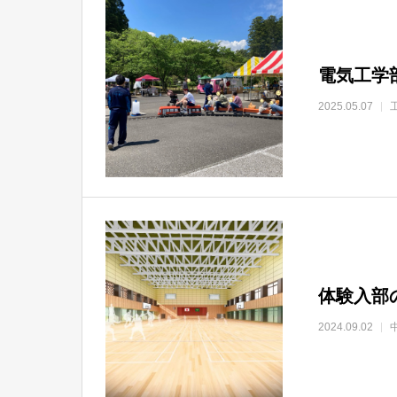
電気工学
2025.05.07
体験入部
2024.09.02