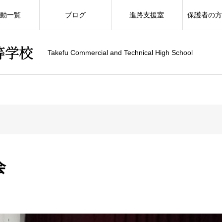
動一覧
ブログ
進路支援室
保護者の
Takefu Commercial and Technical High School
会