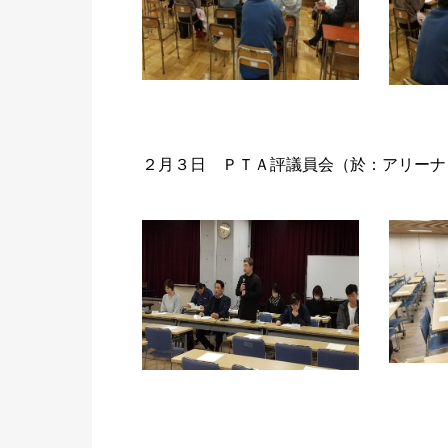
２月３日 ＰＴＡ評議員会（於：アリーナ