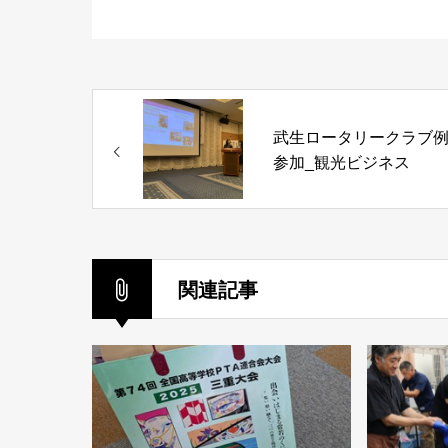
武生ロータリークラブ
参加_観光ビジネス
関連記事