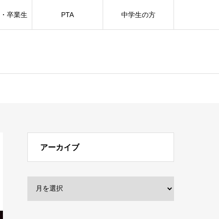
方・卒業生
PTA
中学生の方
アーカイブ