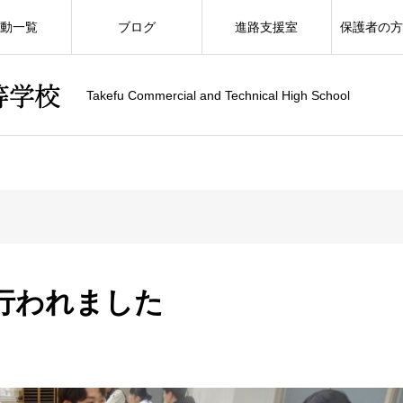
動一覧
ブログ
進路支援室
保護者の
Takefu Commercial and Technical High School
行われました