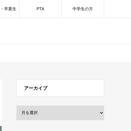
方・卒業生
PTA
中学生の方
アーカイブ