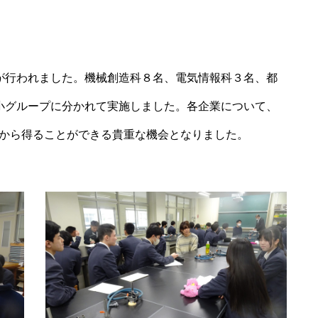
が行われました。機械創造科８名、電気情報科３名、都
小グループに分かれて実施しました。各企業について、
から得ることができる貴重な機会となりました。