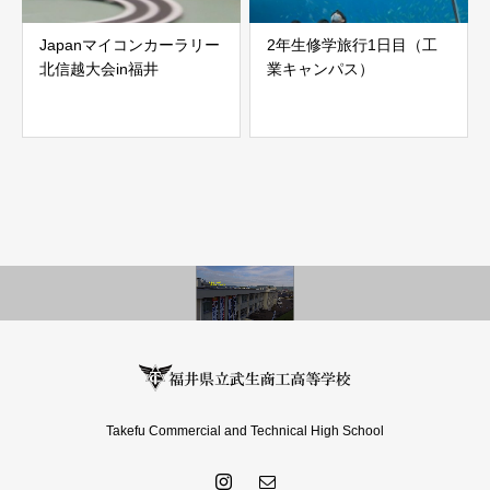
Japanマイコンカーラリー
2年生修学旅行1日目（工
北信越大会in福井
業キャンパス）
Takefu Commercial and Technical High School