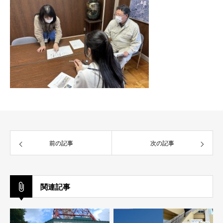
前の記事
次の記事
関連記事