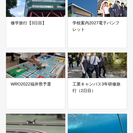
修学旅行【3日目】
学校案内2027電子パンフ
レット
WRO2022福井県予選
工業キャンパス3年研修旅
行（2日目）