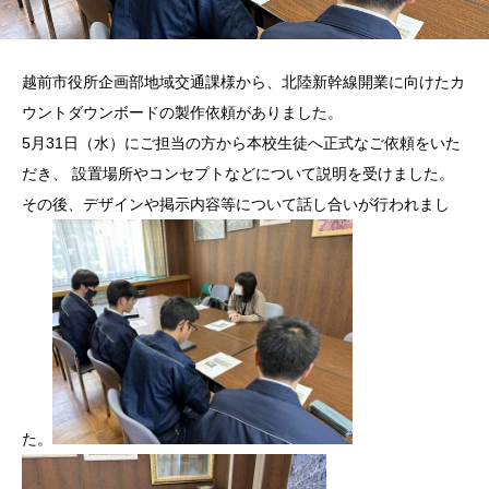
越前市役所企画部地域交通課様から、北陸新幹線開業に向けたカ
ウントダウンボードの製作依頼がありました。
5月31日（水）にご担当の方から本校生徒へ正式なご依頼をいた
だき、 設置場所やコンセプトなどについて説明を受けました。
その後、デザインや掲示内容等について話し合い
が行われまし
た。