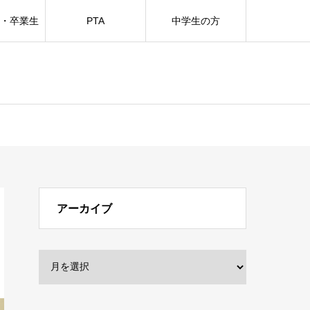
方・卒業生
PTA
中学生の方
アーカイブ