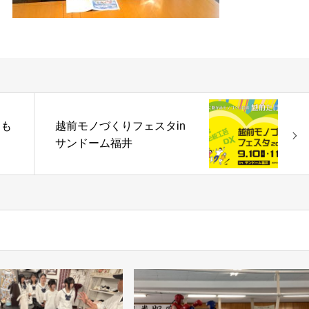
おも
越前モノづくりフェスタin
サンドーム福井