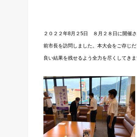
２０２２年8月２5日 ８月２８日に開催され
前市長を訪問しました。本大会をご存じだ
良い結果を残せるよう全力を尽くしてきま