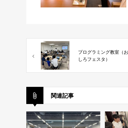
プログラミング教室（
しろフェスタ）
関連記事